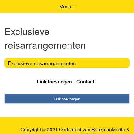
Menu +
Exclusieve
reisarrangementen
Exclusieve reisarrangementen
Link toevoegen
Contact
Link toevoegen
Copyright © 2021 Onderdeel van
BaakmanMedia
&