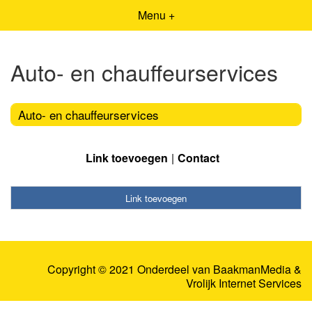
Menu +
Auto- en chauffeurservices
Auto- en chauffeurservices
Link toevoegen
Contact
Link toevoegen
Copyright © 2021 Onderdeel van
BaakmanMedia
&
Vrolijk Internet Services